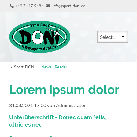
+49 7147 5484
info@sport-doni.de
Zielseite
Sport-DONI
News - Reader
Lorem ipsum dolor
31.08.2021 17:00
von Administrator
Unterüberschrift - Donec quam felis,
ultricies nec