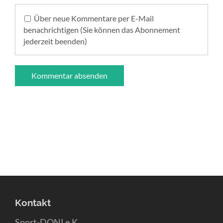
Über neue Kommentare per E-Mail
benachrichtigen (Sie können das Abonnement
jederzeit beenden)
Kommentar absenden
Kontakt
Sport-DONI e.K.