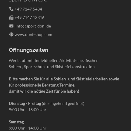
+49 7147 5484
+49 7147 13316
info@sport-doni.de
www.doni-shop.com
Öffnungszeiten
Werkstatt mit individueller, Aktivität-spezifischer
Sohlen-, Sportschuh -und Skistiefelkonstruktion
Bitte machen Sie für alle Sohlen- und Skistiefelarbeiten sowie
für professionelle Beratung Termine,
damit wir die nötige Zeit für Sie haben!
Dienstag - Freitag
(durchgehend geöffnet)
9:00 Uhr - 18:00 Uhr
Samstag
9:00 Uhr - 14:00 Uhr